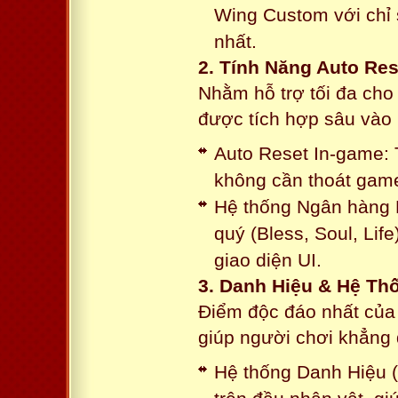
Wing Custom với chỉ 
nhất.
2. Tính Năng Auto Res
Nhằm hỗ trợ tối đa cho
được tích hợp sâu vào h
Auto Reset In-game: 
không cần thoát game
Hệ thống Ngân hàng N
quý (Bless, Soul, Life
giao diện UI.
3. Danh Hiệu & Hệ T
Điểm độc đáo nhất của 
giúp người chơi khẳng 
Hệ thống Danh Hiệu (T