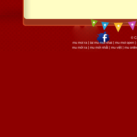
© C
mu moi ra | tai mu moi nhat | mu moi open
mu mới ra | mu mới nhất | mu việt | mu onli