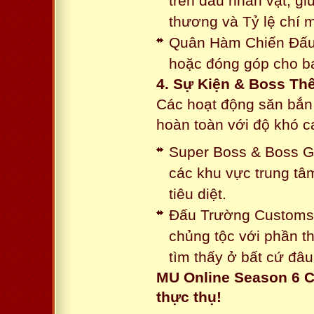
trên đầu nhân vật, gi
thương và Tỷ lệ chí 
Quân Hàm Chiến Đấu:
hoặc đóng góp cho ba
4. Sự Kiện & Boss Thế
Các hoạt động săn bắn 
hoàn toàn với độ khó 
Super Boss & Boss Gui
các khu vực trung tâ
tiêu diệt.
Đấu Trường Customs: 
chủng tộc với phần t
tìm thấy ở bất cứ đâu
MU Online Season 6 C
thực thụ!